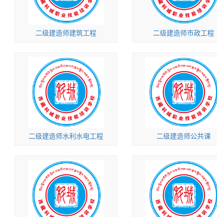
二级建造师建筑工程
二级建造师市政工程
二级建造师水利水电工程
二级建造师公共课