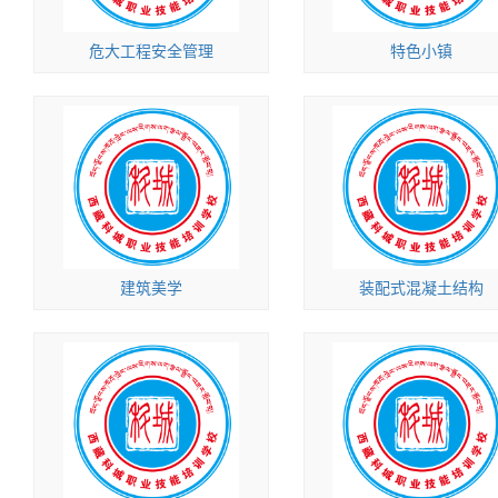
危大工程安全管理
特色小镇
建筑美学
装配式混凝土结构