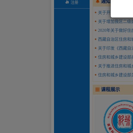
通知公告
注册
关于开展西藏自治
关于增加我区二级
2020年关于做好住房
西藏自治区住房和
关于印发《西藏自治区住房和
住房和城乡建设部办公
关于推进住房和城
住房和城乡建设部关
课程展示