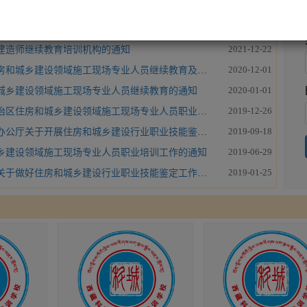
更多
2023-07-25
区二级造价工程师继续教育有关事宜的通知
2021-12-22
建造师继续教育培训机构的通知
2020-12-01
和城乡建设领域施工现场专业人员继续教育及换发电子证书的通知
2020-01-01
城乡建设领域施工现场专业人员继续教育的通知
2019-12-26
城乡建设领域施工现场专业人员职业培训考核工作管理办法（试行）》的通知
2019-09-18
厅关于开展住房和城乡建设行业职业技能鉴定试点工作的通知
2019-06-29
乡建设领域施工现场专业人员职业培训工作的通知
2019-01-25
于做好住房和城乡建设行业职业技能鉴定工作的通知