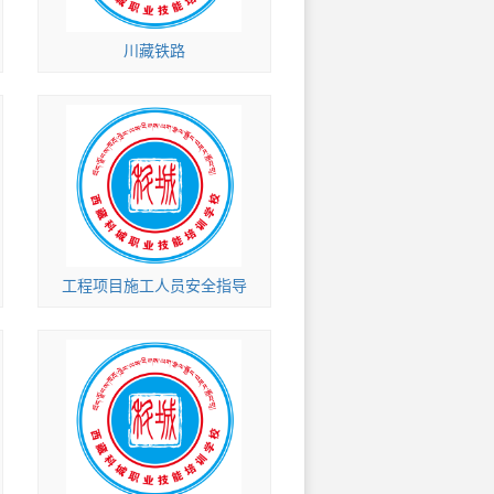
川藏铁路
工程项目施工人员安全指导