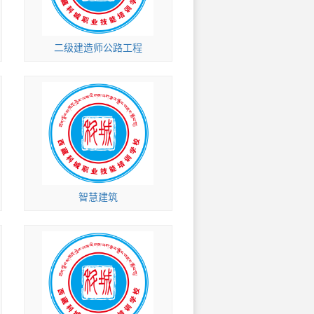
二级建造师公路工程
智慧建筑