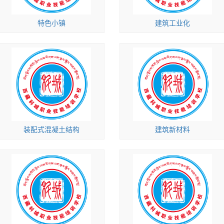
特色小镇
建筑工业化
装配式混凝土结构
建筑新材料