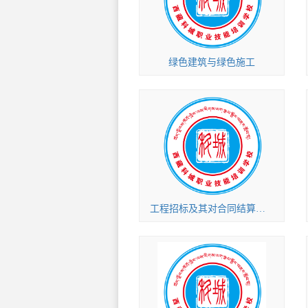
绿色建筑与绿色施工
工程招标及其对合同结算的影响