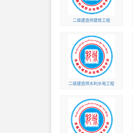
二级建造师建筑工程
二级建造师水利水电工程