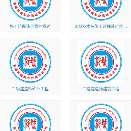
施工阶段造价管控概述
BIM技术在施工过程造价控制中的应用
二级建造师矿业工程
二建建造师建筑工程