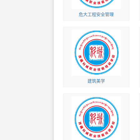
危大工程安全管理
建筑美学