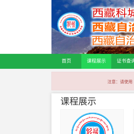
首页
课程展示
证书查
注意：请使用
课程展示